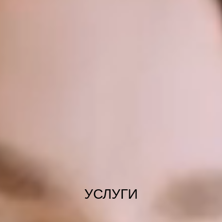
УСЛУГИ