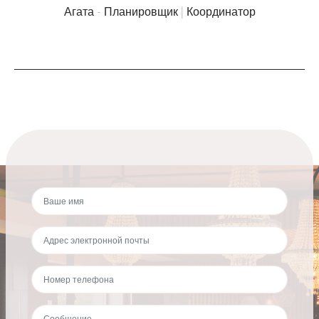
Агата - Планировщик | Координатор