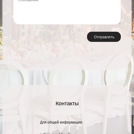
Отправлять
Контакты
Для общей информации: